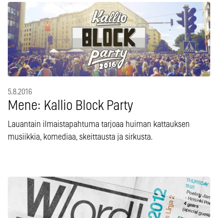
5.8.2016
Mene: Kallio Block Party
Lauantain ilmaistapahtuma tarjoaa huiman kattauksen
musiikkia, komediaa, skeittausta ja sirkusta.