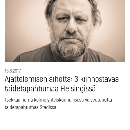
16.8.2017
Ajattelemisen aihetta: 3 kiinnostavaa
taidetapahtumaa Helsingissä
Tsekkaa nämä kolme yhteiskunnallisesti valveutunutta
taidetapahtumaa Stadissa.