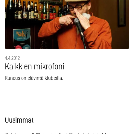
4.4.2012
Kaikkien mikrofoni
Runous on elävintä klubeilla.
Uusimmat