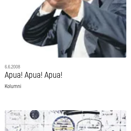
6.6.2008
Apua! Apua! Apua!
Kolumni