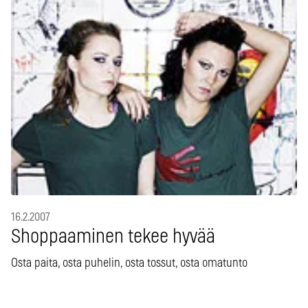
16.2.2007
Shoppaaminen tekee hyvää
Osta paita, osta puhelin, osta tossut, osta omatunto