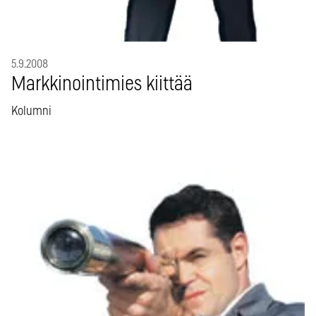
5.9.2008
Markkinointimies kiittää
Kolumni