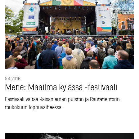
5.4.2016
Mene: Maailma kylässä -festivaali
Festivaali valtaa Kaisaniemen puiston ja Rautatientorin
toukokuun loppuvaiheessa.