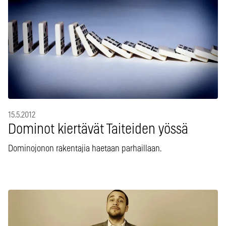
15.5.2012
Dominot kiertävät Taiteiden yössä
Dominojonon rakentajia haetaan parhaillaan.