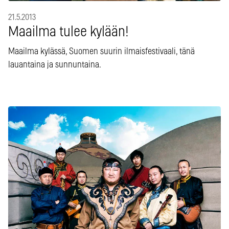
21.5.2013
Maailma tulee kylään!
Maailma kylässä, Suomen suurin ilmaisfestivaali, tänä
lauantaina ja sunnuntaina.