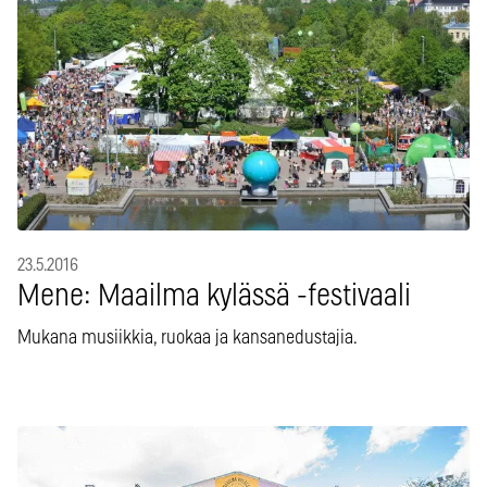
23.5.2016
Mene: Maailma kylässä -festivaali
Mukana musiikkia, ruokaa ja kansanedustajia.