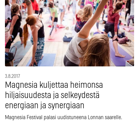
3.8.2017
Magnesia kuljettaa heimonsa
hiljaisuudesta ja selkeydestä
energiaan ja synergiaan
Magnesia Festival palasi uudistuneena Lonnan saarelle.