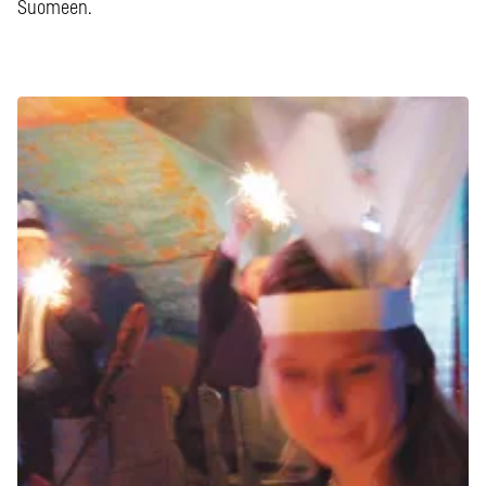
Suomeen.