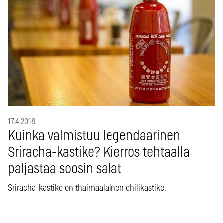
17.4.2018
Kuinka valmistuu legendaarinen
Sriracha-kastike? Kierros tehtaalla
paljastaa soosin salat
Sriracha-kastike on thaimaalainen chilikastike.