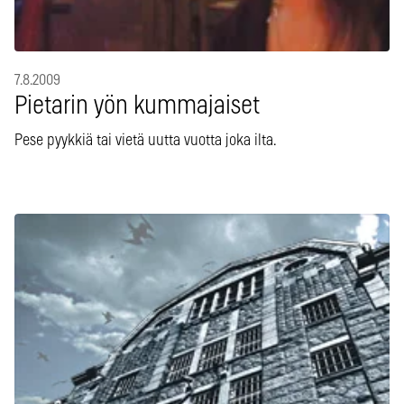
7.8.2009
Pietarin yön kummajaiset
Pese pyykkiä tai vietä uutta vuotta joka ilta.