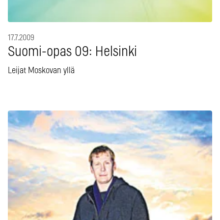
17.7.2009
Suomi-opas 09: Helsinki
Leijat Moskovan yllä