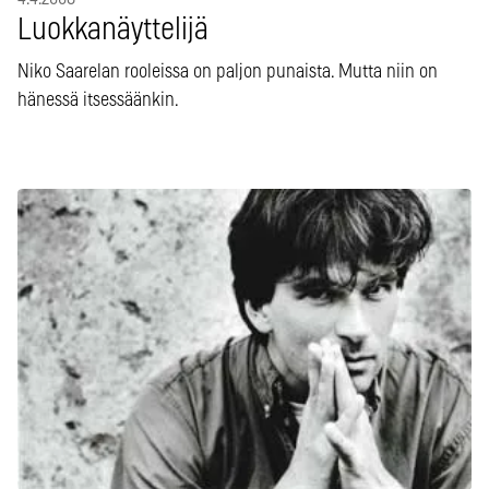
Luokkanäyttelijä
Niko Saarelan rooleissa on paljon punaista. Mutta niin on
hänessä itsessäänkin.