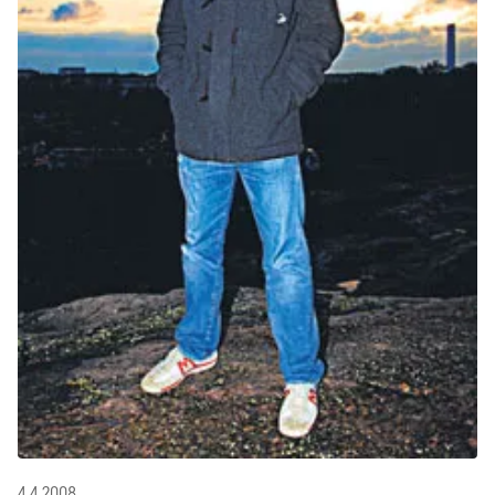
4.4.2008