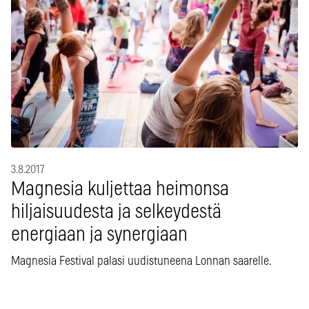
3.8.2017
Magnesia kuljettaa heimonsa
hiljaisuudesta ja selkeydestä
energiaan ja synergiaan
Magnesia Festival palasi uudistuneena Lonnan saarelle.