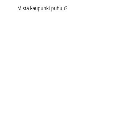
Mistä kaupunki puhuu?