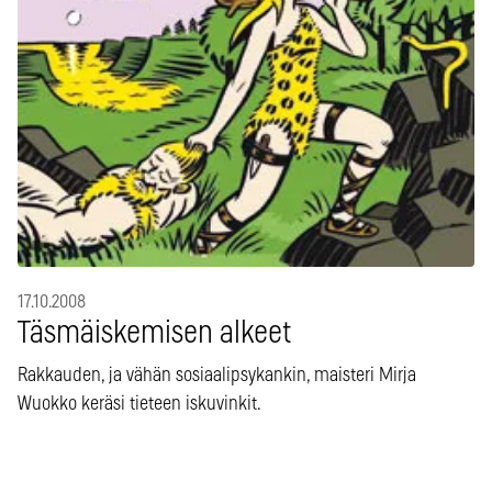
17.10.2008
Täsmäiskemisen alkeet
Rakkauden, ja vähän sosiaalipsykankin, maisteri Mirja
Wuokko keräsi tieteen iskuvinkit.