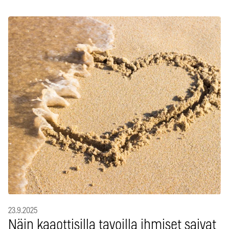
23.9.2025
Näin kaaottisilla tavoilla ihmiset saivat