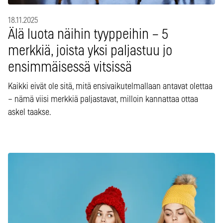
18.11.2025
Älä luota näihin tyyppeihin – 5
merkkiä, joista yksi paljastuu jo
ensimmäisessä vitsissä
Kaikki eivät ole sitä, mitä ensivaikutelmallaan antavat olettaa
– nämä viisi merkkiä paljastavat, milloin kannattaa ottaa
askel taakse.