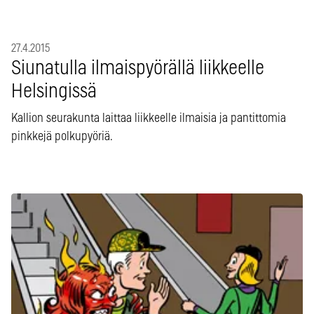
27.4.2015
Siunatulla ilmaispyörällä liikkeelle
Helsingissä
Kallion seurakunta laittaa liikkeelle ilmaisia ja pantittomia
pinkkejä polkupyöriä.