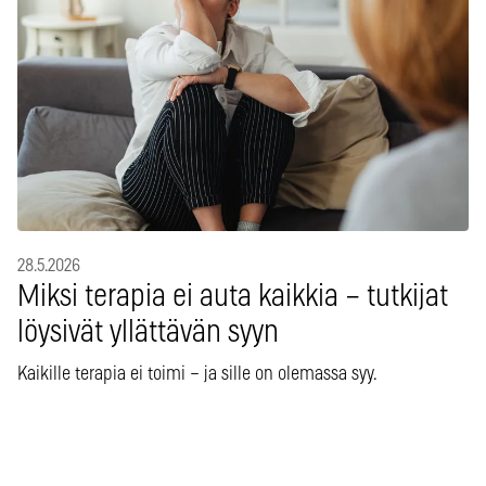
28.5.2026
Miksi terapia ei auta kaikkia – tutkijat
löysivät yllättävän syyn
Kaikille terapia ei toimi – ja sille on olemassa syy.