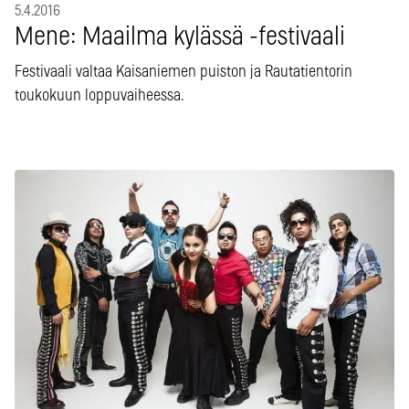
5.4.2016
Mene: Maailma kylässä -festivaali
Festivaali valtaa Kaisaniemen puiston ja Rautatientorin
toukokuun loppuvaiheessa.