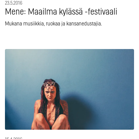
23.5.2016
Mene: Maailma kylässä -festivaali
Mukana musiikkia, ruokaa ja kansanedustajia.