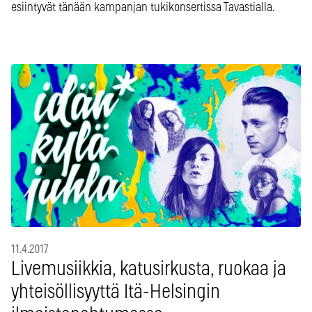
esiintyvät tänään kampanjan tukikonsertissa Tavastialla.
11.4.2017
Livemusiikkia, katusirkusta, ruokaa ja
yhteisöllisyyttä Itä-Helsingin