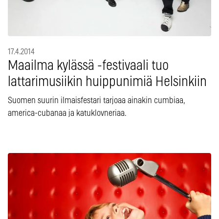
17.4.2014
Maailma kylässä -festivaali tuo
lattarimusiikin huippunimiä Helsinkiin
Suomen suurin ilmaisfestari tarjoaa ainakin cumbiaa,
america-cubanaa ja katuklovneriaa.