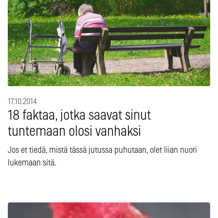
17.10.2014
18 faktaa, jotka saavat sinut
tuntemaan olosi vanhaksi
Jos et tiedä, mistä tässä jutussa puhutaan, olet liian nuori
lukemaan sitä.