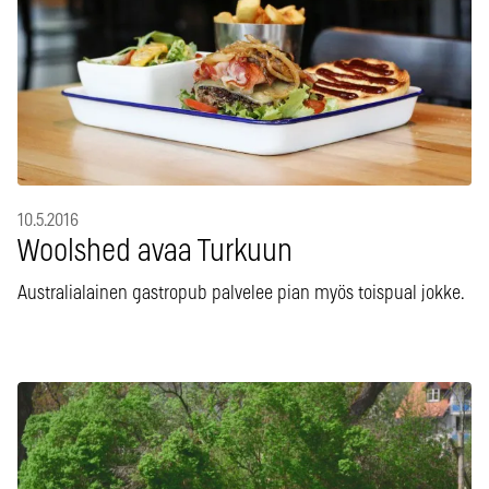
10.5.2016
Woolshed avaa Turkuun
Australialainen gastropub palvelee pian myös toispual jokke.