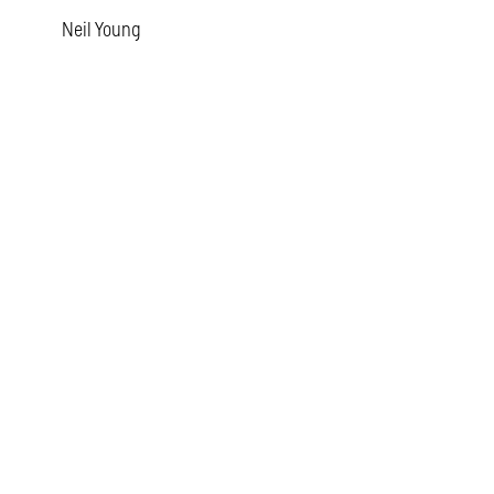
Neil Young