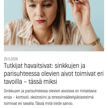
29.5.2026
Tutkijat havaitsivat: sinkkujen ja
parisuhteessa olevien aivot toimivat eri
tavoilla – tässä miksi
Sinkkujen ja parisuhteessa olevien aivoissa on mitattavia
eroja – kortisoli, oksitosiini ja stressinsäätelyjärjestelmä
toimivat eri tavalla. Tässä mitä tiede sanoo.