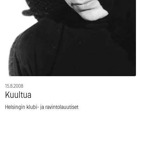
15.8.2008
Kuultua
Helsingin klubi- ja ravintolauutiset