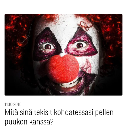
11.10.2016
Mitä sinä tekisit kohdatessasi pellen
puukon kanssa?