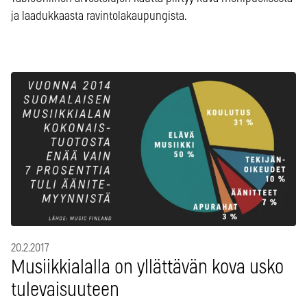
ja laadukkaasta ravintolakaupungista.
20.2.2017
Musiikkialalla on yllättävän kova usko
tulevaisuuteen