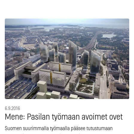
6.9.2016
Mene: Pasilan työmaan avoimet ovet
Suomen suurimmalla työmaalla pääsee tutustumaan