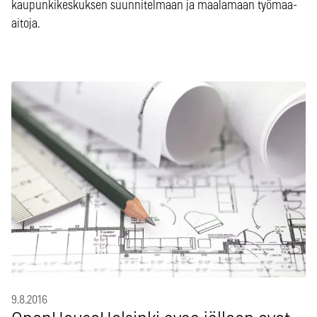
kaupunkikeskuksen suunnitelmaan ja maalamaan työmaa-
aitoja.
9.8.2016