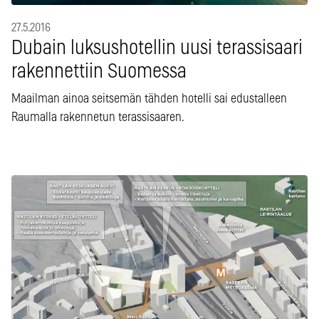
27.5.2016
Dubain luksushotellin uusi terassisaari
rakennettiin Suomessa
Maailman ainoa seitsemän tähden hotelli sai edustalleen
Raumalla rakennetun terassisaaren.