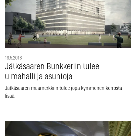
16.5.2016
Jätkäsaaren Bunkkeriin tulee
uimahalli ja asuntoja
Jätkäsaaren maamerkkiin tulee jopa kymmenen kerrosta
lisää.