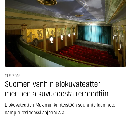
11.9.2015
Suomen vanhin elokuvateatteri
mennee alkuvuodesta remonttiin
Elokuvateatteri Maximin kiinteistöön suunnitellaan hotelli
Kämpin residenssilaajennusta.