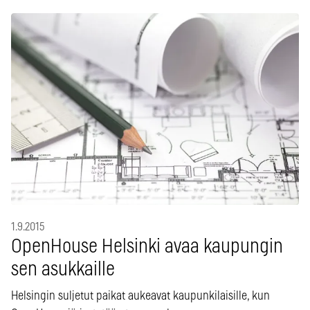
1.9.2015
OpenHouse Helsinki avaa kaupungin
sen asukkaille
Helsingin suljetut paikat aukeavat kaupunkilaisille, kun