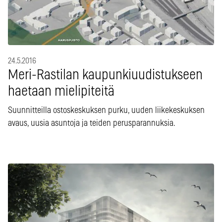
24.5.2016
Meri-Rastilan kaupunkiuudistukseen
haetaan mielipiteitä
Suunnitteilla ostoskeskuksen purku, uuden liikekeskuksen
avaus, uusia asuntoja ja teiden perusparannuksia.