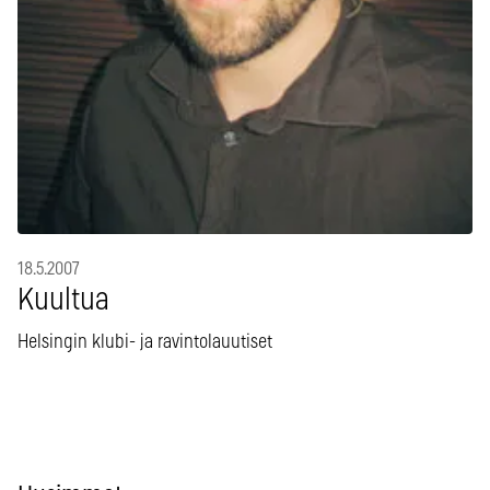
18.5.2007
Kuultua
Helsingin klubi- ja ravintolauutiset