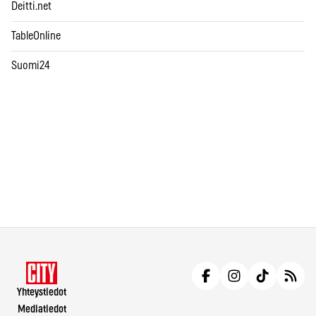
Deitti.net
TableOnline
Suomi24
Yhteystiedot
Mediatiedot