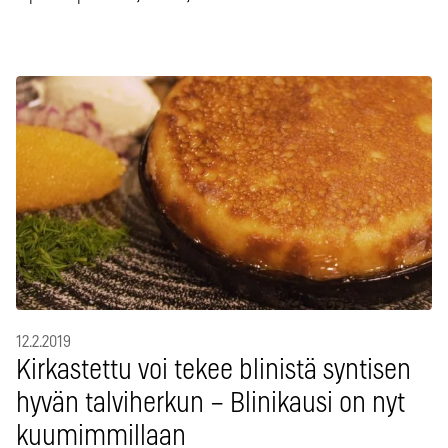
12.2.2019
Kirkastettu voi tekee blinistä syntisen
hyvän talviherkun – Blinikausi on nyt
kuumimmillaan