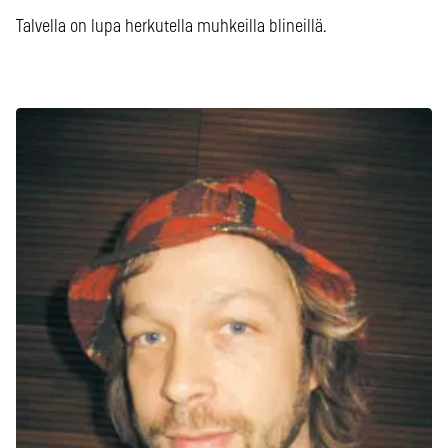
Talvella on lupa herkutella muhkeilla blineillä.