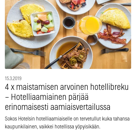
15.3.2019
4 x maistamisen arvoinen hotellibreku
– Hotelliaamiainen pärjää
erinomaisesti aamiaisvertailussa
Sokos Hotelsin hotelliaamiaiselle on tervetullut kuka tahansa
kaupunkilainen, vaikkei hotellissa yöpyisikään.