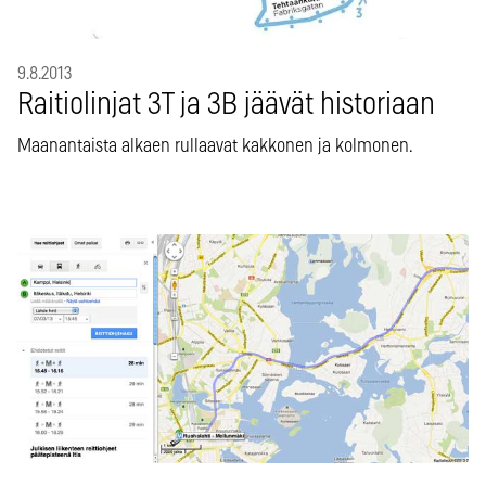
9.8.2013
Raitiolinjat 3T ja 3B jäävät historiaan
Maanantaista alkaen rullaavat kakkonen ja kolmonen.