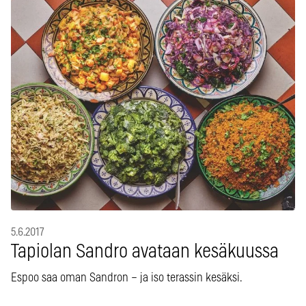
5.6.2017
Tapiolan Sandro avataan kesäkuussa
Espoo saa oman Sandron – ja iso terassin kesäksi.