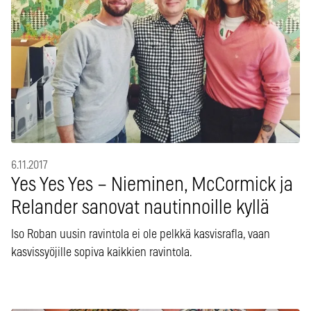
6.11.2017
Yes Yes Yes – Nieminen, McCormick ja
Relander sanovat nautinnoille kyllä
Iso Roban uusin ravintola ei ole pelkkä kasvisrafla, vaan
kasvissyöjille sopiva kaikkien ravintola.