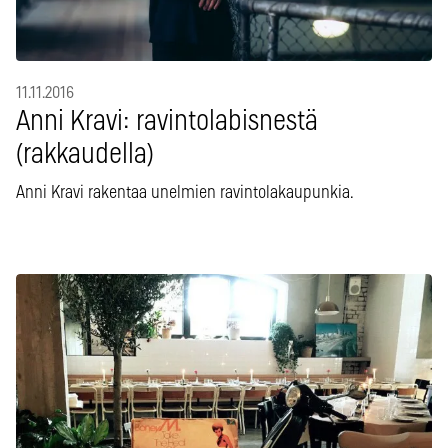
11.11.2016
Anni Kravi: ravintolabisnestä
(rakkaudella)
Anni Kravi rakentaa unelmien ravintolakaupunkia.