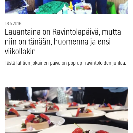
18.5.2016
Lauantaina on Ravintolapäivä, mutta
niin on tänään, huomenna ja ensi
viikollakin
Tästä lähtien jokainen päivä on pop up -ravintoloiden juhlaa.