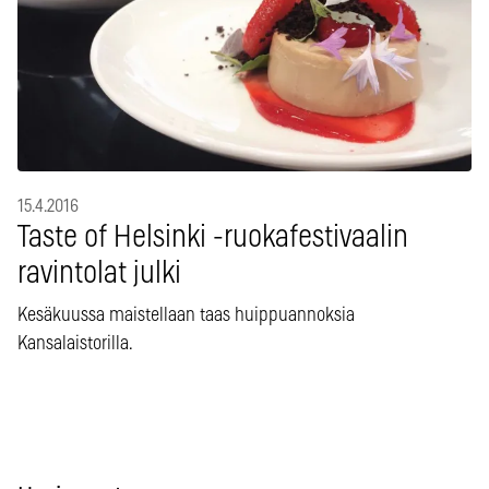
15.4.2016
Taste of Helsinki -ruokafestivaalin
ravintolat julki
Kesäkuussa maistellaan taas huippuannoksia
Kansalaistorilla.