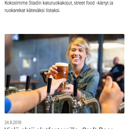
Kokosimme Stadin katuruokakojut, street food -kärryt ja
ruokarekat käteväksi listaksi.
24.8.2018