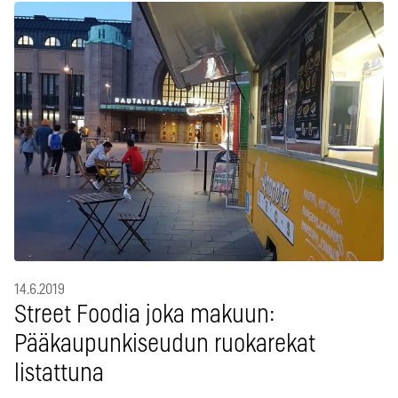
14.6.2019
Street Foodia joka makuun:
Pääkaupunkiseudun ruokarekat
listattuna