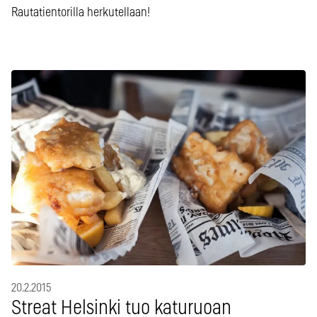
Rautatientorilla herkutellaan!
20.2.2015
Streat Helsinki tuo katuruoan