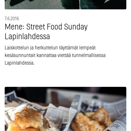
7.6.2016
Mene: Street Food Sunday
Lapinlahdessa
Laiskottelun ja herkuttelun täyttämät lempeät
kesäsunnuntait kannattaa viettää tunnelmallisessa
Lapinlahdessa.