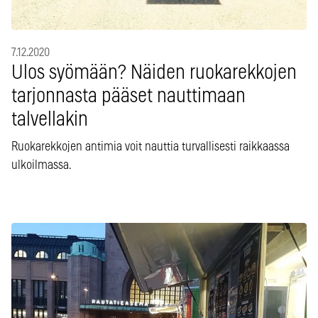
7.12.2020
Ulos syömään? Näiden ruokarekkojen
tarjonnasta pääset nauttimaan
talvellakin
Ruokarekkojen antimia voit nauttia turvallisesti raikkaassa
ulkoilmassa.