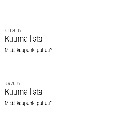
4.11.2005
Kuuma lista
Mistä kaupunki puhuu?
3.6.2005
Kuuma lista
Mistä kaupunki puhuu?