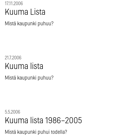
17.11.2006
Kuuma Lista
Mistä kaupunki puhuu?
21.7.2006
Kuuma lista
Mistä kaupunki puhuu?
5.5.2006
Kuuma lista 1986–2005
Mistä kaupunki puhui todella?