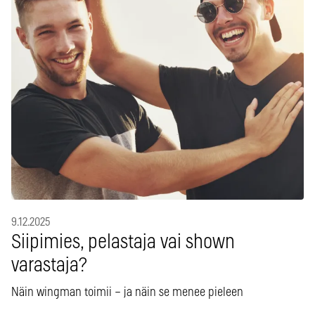
9.12.2025
Siipimies, pelastaja vai shown
varastaja?
Näin wingman toimii – ja näin se menee pieleen