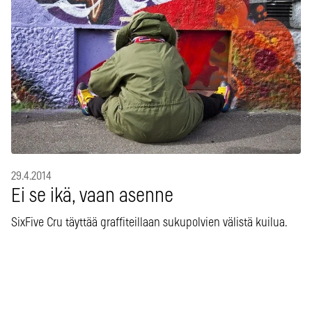
29.4.2014
Ei se ikä, vaan asenne
SixFive Cru täyttää graffiteillaan sukupolvien välistä kuilua.