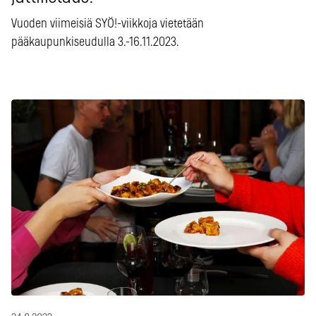
Vuoden viimeisiä SYÖ!-viikkoja vietetään
pääkaupunkiseudulla 3.-16.11.2023.