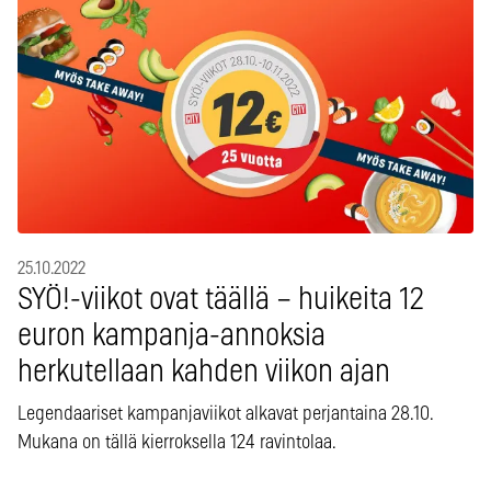
25.10.2022
SYÖ!-viikot ovat täällä – huikeita 12
euron kampanja-annoksia
herkutellaan kahden viikon ajan
Legendaariset kampanjaviikot alkavat perjantaina 28.10.
Mukana on tällä kierroksella 124 ravintolaa.