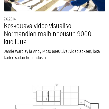
7.6.2014
Koskettava video visualisoi
Normandian maihinnousun 9000
kuollutta
Jamie Wardley ja Andy Moss toteuttivat videoteoksen, joka
kertoo sodan hulluudesta.