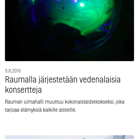
9.8.2016
Raumalla järjestetään vedenalaisia
konsertteja
Rauman uimahalli muuttuu kokonaistaideteokseksi, joka
tarjoaa elämyksiä kaikille aisteille.