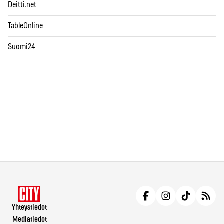
Deitti.net
TableOnline
Suomi24
Yhteystiedot
Mediatiedot