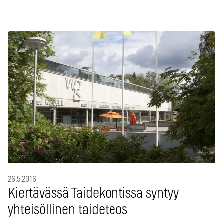
26.5.2016
Kiertävässä Taidekontissa syntyy
yhteisöllinen taideteos