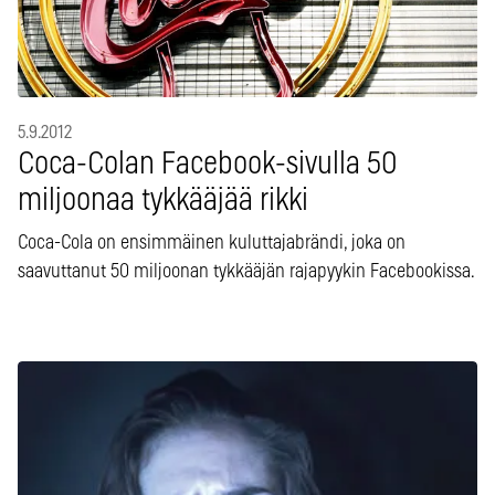
5.9.2012
Coca-Colan Facebook-sivulla 50
miljoonaa tykkääjää rikki
Coca-Cola on ensimmäinen kuluttajabrändi, joka on
saavuttanut 50 miljoonan tykkääjän rajapyykin Facebookissa.