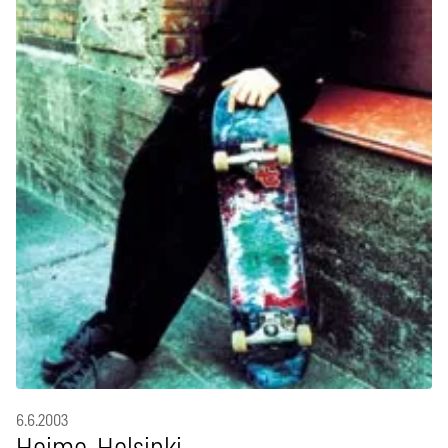
6.6.2003