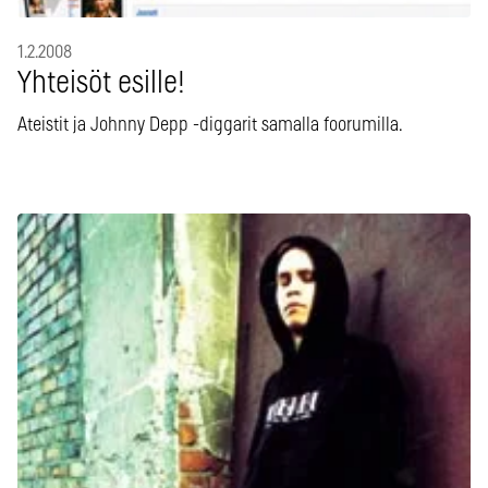
1.2.2008
Yhteisöt esille!
Ateistit ja Johnny Depp -diggarit samalla foorumilla.