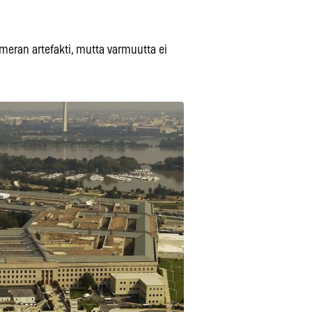
ameran artefakti, mutta varmuutta ei