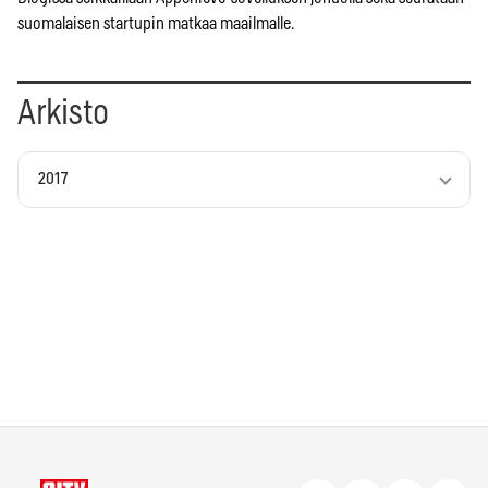
suomalaisen startupin matkaa maailmalle.
Arkisto
2017