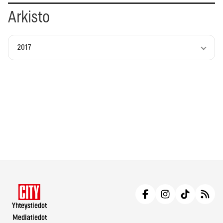
Arkisto
2017
Yhteystiedot
Mediatiedot