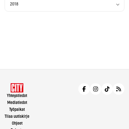
2018
Yhteystiedot
Mediatiedot
Työpaikat
Tilaa uutiskirje
Ohjeet