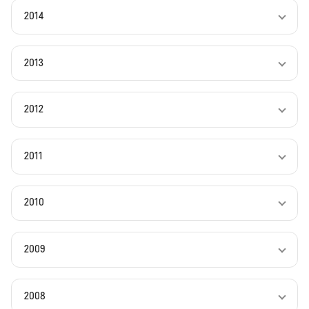
2014
2013
2012
2011
2010
2009
2008