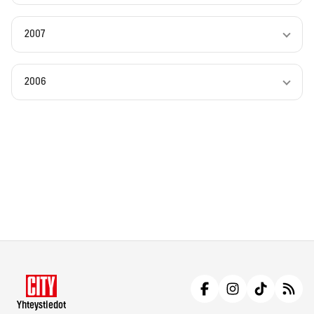
2007
2006
Yhteystiedot