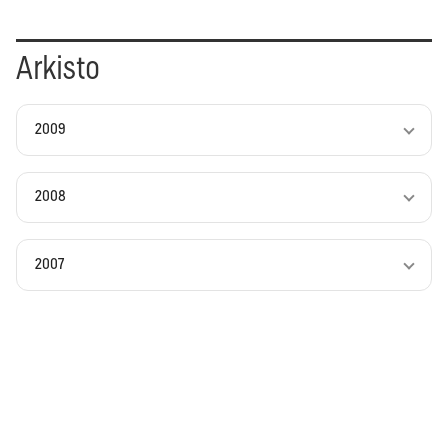
Arkisto
2009
2008
2007