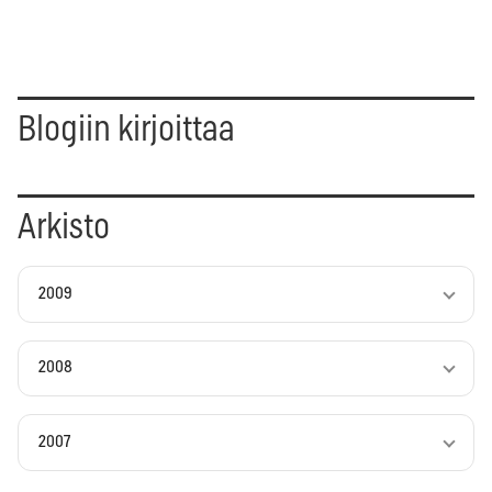
Blogiin kirjoittaa
Arkisto
2009
2008
2007