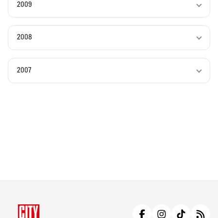
2009
2008
2007