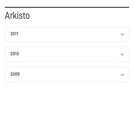
Arkisto
2011
2010
2009