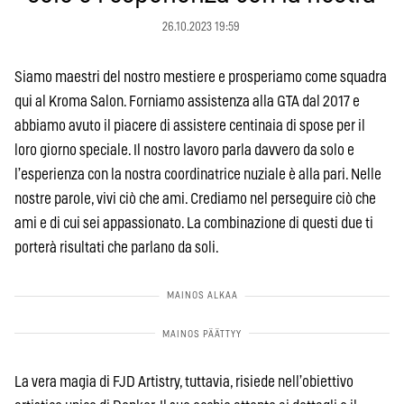
26.10.2023 19:59
Siamo maestri del nostro mestiere e prosperiamo come squadra
qui al Kroma Salon. Forniamo assistenza alla GTA dal 2017 e
abbiamo avuto il piacere di assistere centinaia di spose per il
loro giorno speciale. Il nostro lavoro parla davvero da solo e
l’esperienza con la nostra coordinatrice nuziale è alla pari. Nelle
nostre parole, vivi ciò che ami. Crediamo nel perseguire ciò che
ami e di cui sei appassionato. La combinazione di questi due ti
porterà risultati che parlano da soli.
La vera magia di FJD Artistry, tuttavia, risiede nell’obiettivo