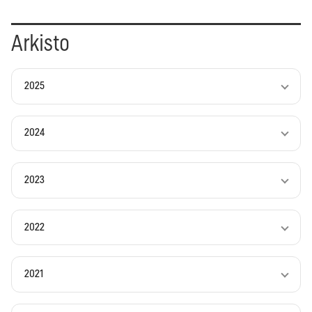
Arkisto
2025
2024
2023
2022
2021