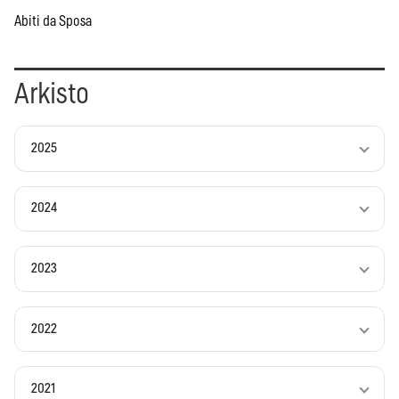
Abiti da Sposa
Arkisto
2025
2024
2023
2022
2021