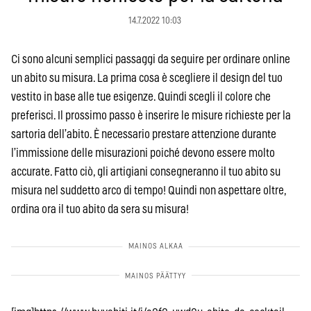
14.7.2022 10:03
Ci sono alcuni semplici passaggi da seguire per ordinare online
un abito su misura. La prima cosa è scegliere il design del tuo
vestito in base alle tue esigenze. Quindi scegli il colore che
preferisci. Il prossimo passo è inserire le misure richieste per la
sartoria dell’abito. È necessario prestare attenzione durante
l’immissione delle misurazioni poiché devono essere molto
accurate. Fatto ciò, gli artigiani consegneranno il tuo abito su
misura nel suddetto arco di tempo! Quindi non aspettare oltre,
ordina ora il tuo abito da sera su misura!