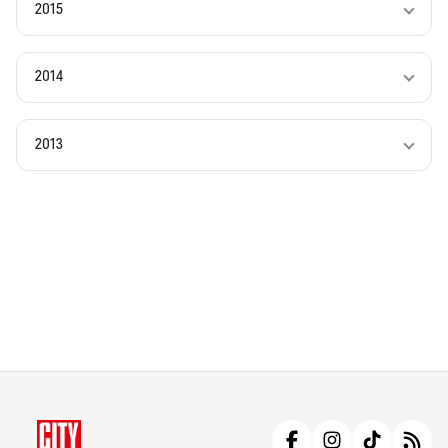
2015
2014
2013