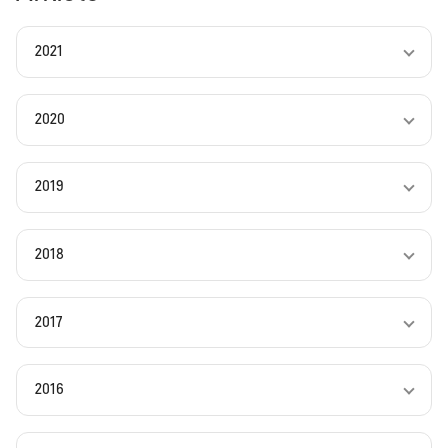
2021
2020
2019
2018
2017
2016