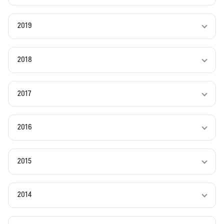
2019
2018
2017
2016
2015
2014