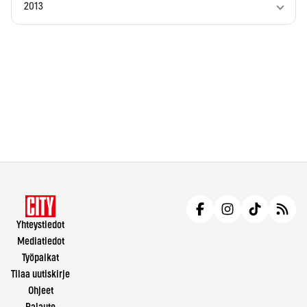
2013
Yhteystiedot
Mediatiedot
Työpaikat
Tilaa uutiskirje
Ohjeet