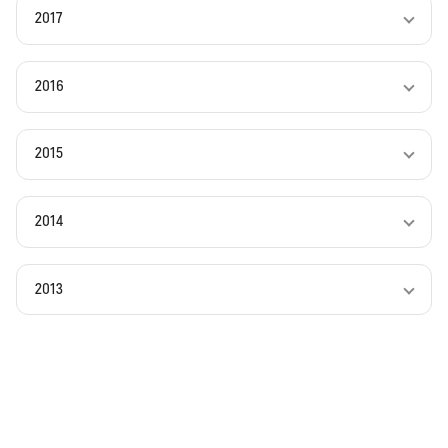
2017
2016
2015
2014
2013