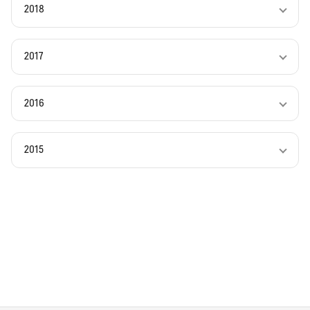
2018
2017
2016
2015