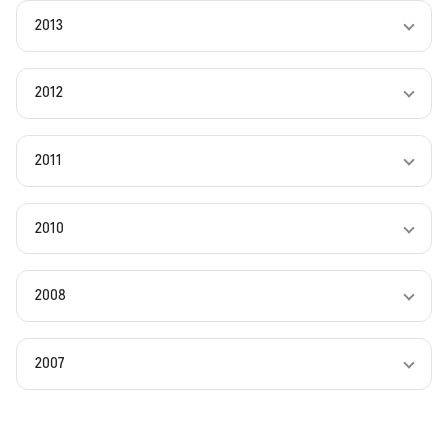
2013
2012
2011
2010
2008
2007