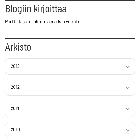
Blogiin kirjoittaa
Mietteitä ja tapahtumia matkan varrelta
Arkisto
2013
2012
2011
2010