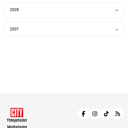
2008
2007
Yhteystiedot
Mediatiedot