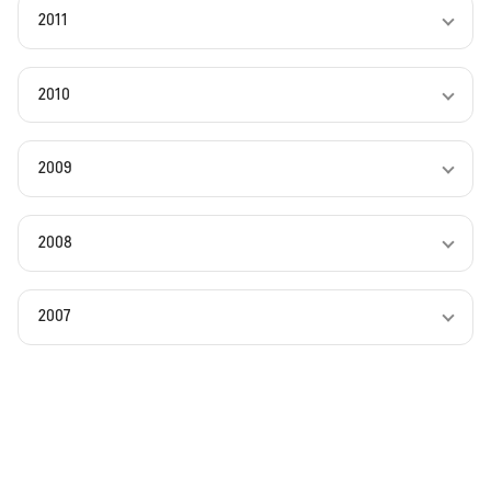
2011
2010
2009
2008
2007