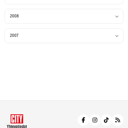
2008
2007
Yhteystiedot