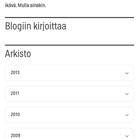
ikävä. Mulla ainakin.
Blogiin kirjoittaa
Arkisto
2013
2011
2010
2009