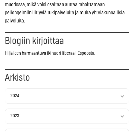
muodossa, mikä voisi osaltaan auttaa rahoittamaan
peliongelmiin liittyviä tukipalveluita ja muita yhteiskunnallisia
palveluita.
Blogiin kirjoittaa
Hiljalleen harmaantuva ikinuori liberaali Espoosta.
Arkisto
2024
2023